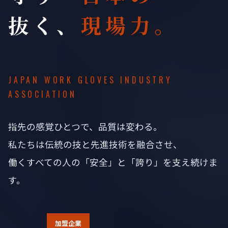
抜く、
現場力。
JAPAN WORK GLOVES INDUSTRY
ASSOCIATION
指先の感覚ひとつで、品質は変わる。
私たちは伝統の技と先進技術を融合させ、
働くすべての人の「安全」と「誇り」を支え続けま
す。
加盟企業